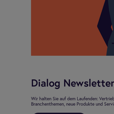
Dialog Newslette
Wir halten Sie auf dem Laufenden: Vertrie
Branchenthemen, neue Produkte und Servic