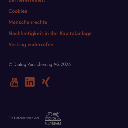
Barrierefreiheit
Cookies
Menschenrechte
Nachhaltigkeit in der Kapitalanlage
Vertrag widerrufen
© Dialog Versicherung AG 2026
Ein Unternehmen der