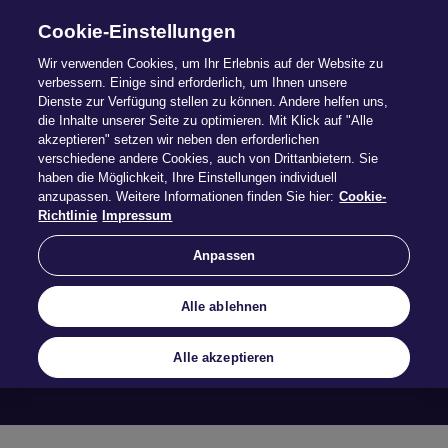
Cookie-Einstellungen
Wir verwenden Cookies, um Ihr Erlebnis auf der Website zu
verbessern. Einige sind erforderlich, um Ihnen unsere
Dienste zur Verfügung stellen zu können. Andere helfen uns,
die Inhalte unserer Seite zu optimieren. Mit Klick auf "Alle
akzeptieren" setzen wir neben den erforderlichen
verschiedene andere Cookies, auch von Drittanbietern. Sie
haben die Möglichkeit, Ihre Einstellungen individuell
anzupassen. Weitere Informationen finden Sie hier:
Cookie-
Kunden und Verträge
Richtlinie
Impressum
Anpassen
Mehr erfahren
Alle ablehnen
Alle akzeptieren