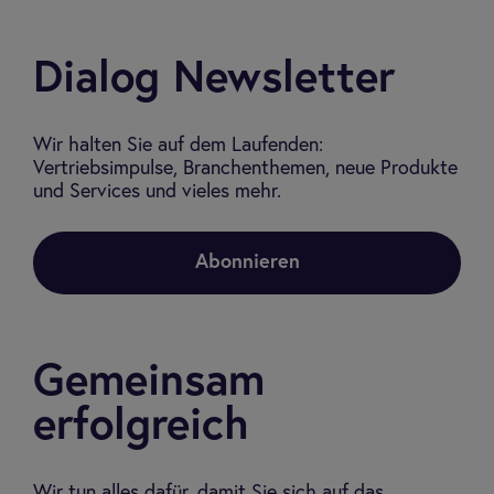
Dialog Newsletter
Wir halten Sie auf dem Laufenden:
Vertriebsimpulse, Branchenthemen, neue Produkte
und Services und vieles mehr.
Abonnieren
Gemeinsam
erfolgreich
Wir tun alles dafür, damit Sie sich auf das