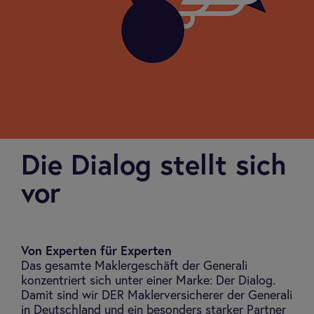
Die Dia­log stellt sich
vor
Von Experten für Experten
Das gesamte Maklergeschäft der Generali
konzentriert sich unter einer Marke: Der Dialog.
Damit sind wir DER Maklerversicherer der Generali
in Deutschland und ein besonders starker Partner