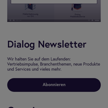
Dialog Newsletter
Wir halten Sie auf dem Laufenden:
Vertriebsimpulse, Branchenthemen, neue Produkte
und Services und vieles mehr.
Abonnieren