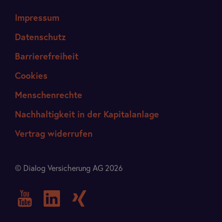
Impressum
Datenschutz
Barrierefreiheit
Cookies
Menschenrechte
Nachhaltigkeit in der Kapitalanlage
Vertrag widerrufen
© Dialog Versicherung AG 2026