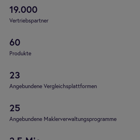
19.000
Vertriebspartner
60
Produkte
23
Angebundene Vergleichsplattformen
25
Angebundene Maklerverwaltungsprogramme