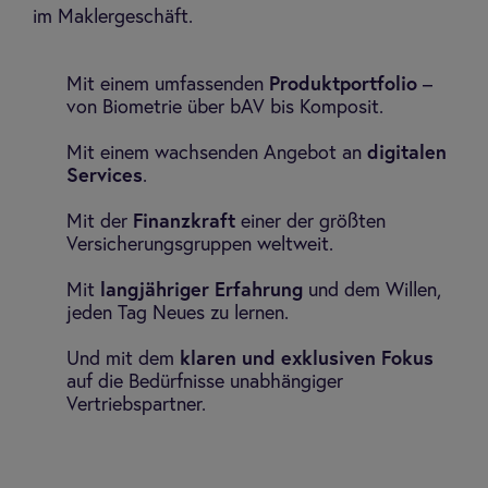
im Maklergeschäft.
Mit einem umfassenden
Produktportfolio
–
von Biometrie über bAV bis Komposit.
Mit einem wachsenden Angebot an
digitalen
Services
.
Mit der
Finanzkraft
einer der größten
Versicherungsgruppen weltweit.
Mit
langjähriger Erfahrung
und dem Willen,
jeden Tag Neues zu lernen.
Und mit dem
klaren und exklusiven Fokus
auf die Bedürfnisse unabhängiger
Vertriebspartner.