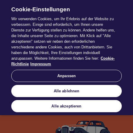
Cookie-Einstellungen
Wir verwenden Cookies, um Ihr Erlebnis auf der Website zu
verbessern. Einige sind erforderlich, um Ihnen unsere
Dienste zur Verfügung stellen zu können. Andere helfen uns,
die Inhalte unserer Seite zu optimieren. Mit Klick auf "Alle
Old­ti­mer
akzeptieren" setzen wir neben den erforderlichen
verschiedene andere Cookies, auch von Drittanbietern. Sie
haben die Möglichkeit, Ihre Einstellungen individuell
anzupassen. Weitere Informationen finden Sie hier:
Cookie-
Schutz für das Lieblingsstück
Richtlinie
Impressum
Anpassen
Alle ablehnen
Alle akzeptieren