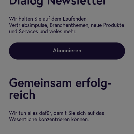
Dia­log Newslet­ter
Wir halten Sie auf dem Laufenden:
Vertriebsimpulse, Branchenthemen, neue Produkte
und Services und vieles mehr.
Abonnieren
Gemein­sam erfolg­
reich
Wir tun alles dafür, damit Sie sich auf das
Wesentliche konzentrieren können.