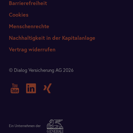
Barrierefreiheit
Cookies
Menschenrechte
Nachhaltigkeit in der Kapitalanlage
Vertrag widerrufen
© Dialog Versicherung AG 2026
Ein Unternehmen der