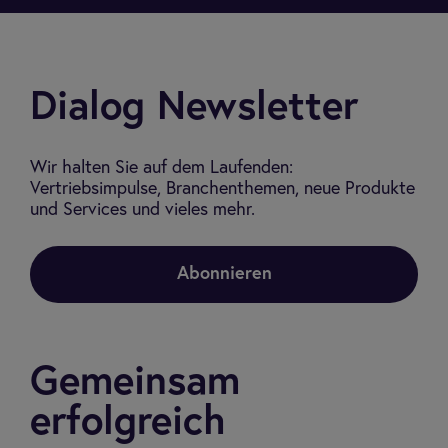
Dialog Newsletter
Wir halten Sie auf dem Laufenden:
Vertriebsimpulse, Branchenthemen, neue Produkte
und Services und vieles mehr.
Abonnieren
Gemeinsam
erfolgreich