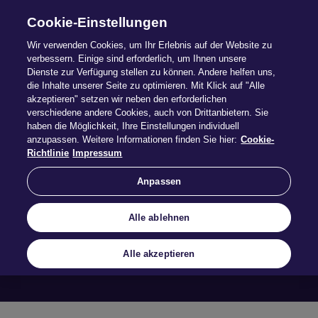
Cookie-Einstellungen
Wir verwenden Cookies, um Ihr Erlebnis auf der Website zu
verbessern. Einige sind erforderlich, um Ihnen unsere
Dienste zur Verfügung stellen zu können. Andere helfen uns,
die Inhalte unserer Seite zu optimieren. Mit Klick auf "Alle
akzeptieren" setzen wir neben den erforderlichen
verschiedene andere Cookies, auch von Drittanbietern. Sie
haben die Möglichkeit, Ihre Einstellungen individuell
anzupassen. Weitere Informationen finden Sie hier:
Cookie-
3D-Drucker
Richtlinie
Impressum
Anpassen
Mehr erfahren
Alle ablehnen
Alle akzeptieren