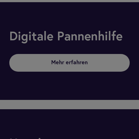
Digitale Pannenhilfe
Mehr erfahren