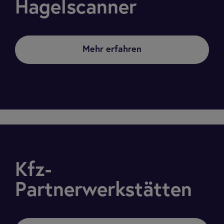
Hagelscanner
Mehr erfahren
Kfz-
Partnerwerkstätten