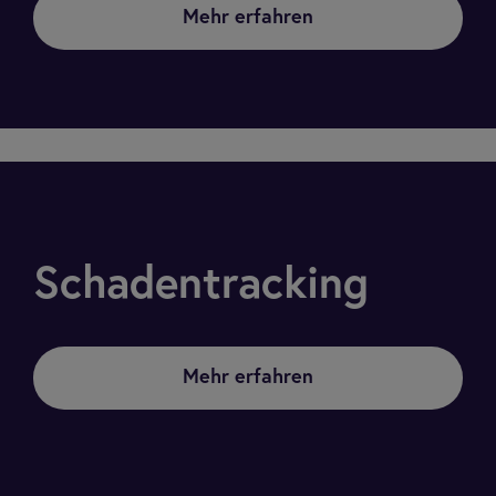
Mehr erfahren
Schadentracking
Mehr erfahren