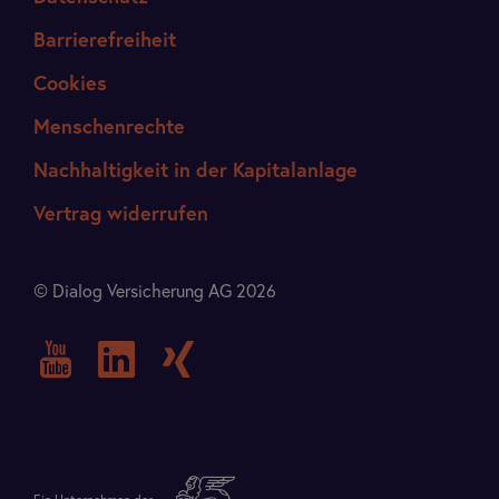
Barrierefreiheit
Cookies
Menschenrechte
Nachhaltigkeit in der Kapitalanlage
Vertrag widerrufen
© Dialog Versicherung AG 2026