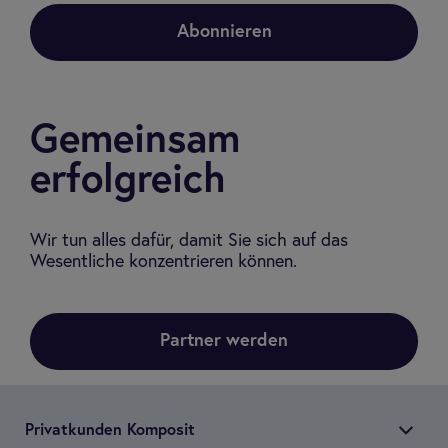
Abonnieren
Gemeinsam
erfolgreich
Wir tun alles dafür, damit Sie sich auf das
Wesentliche konzentrieren können.
Partner werden
Pri­vat­kun­den Kom­po­sit