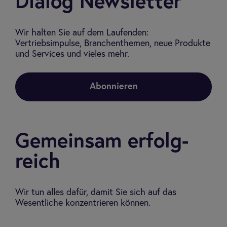
Dia­log Newslet­ter
Wir halten Sie auf dem Laufenden:
Vertriebsimpulse, Branchenthemen, neue Produkte
und Services und vieles mehr.
Abonnieren
Gemein­sam erfolg­
reich
Wir tun alles dafür, damit Sie sich auf das
Wesentliche konzentrieren können.