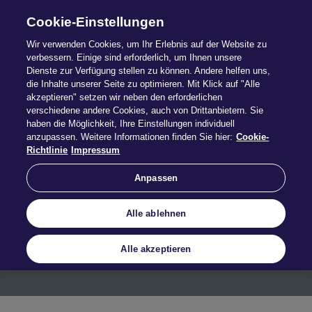
Cookie-Einstellungen
Wir verwenden Cookies, um Ihr Erlebnis auf der Website zu
verbessern. Einige sind erforderlich, um Ihnen unsere
Dienste zur Verfügung stellen zu können. Andere helfen uns,
die Inhalte unserer Seite zu optimieren. Mit Klick auf "Alle
akzeptieren" setzen wir neben den erforderlichen
verschiedene andere Cookies, auch von Drittanbietern. Sie
haben die Möglichkeit, Ihre Einstellungen individuell
anzupassen. Weitere Informationen finden Sie hier:
Cookie-
Auto­ma­ten
Richtlinie
Impressum
Anpassen
Mehr erfahren
Alle ablehnen
Alle akzeptieren