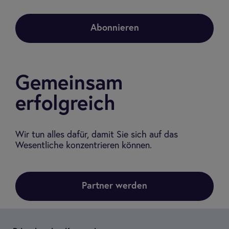
Abonnieren
Gemeinsam
erfolgreich
Wir tun alles dafür, damit Sie sich auf das
Wesentliche konzentrieren können.
Partner werden