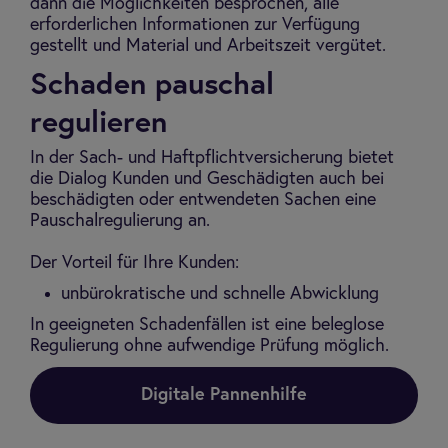
dann die Möglichkeiten besprochen, alle
erforderlichen Informationen zur Verfügung
gestellt und Material und Arbeitszeit vergütet.
Schaden pauschal
regulieren
In der Sach- und Haftpflichtversicherung bietet
die Dialog Kunden und Geschädigten auch bei
beschädigten oder entwendeten Sachen eine
Pauschalregulierung an.
Der Vorteil für Ihre Kunden:
unbürokratische und schnelle Abwicklung
In geeigneten Schadenfällen ist eine beleglose
Regulierung ohne aufwendige Prüfung möglich.
Digitale Pannenhilfe