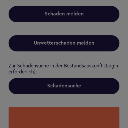
Schaden melden
Unwetterschaden melden
Zur Schadensuche in der Bestandsauskunft (Login
erforderlich):
Schadensuche