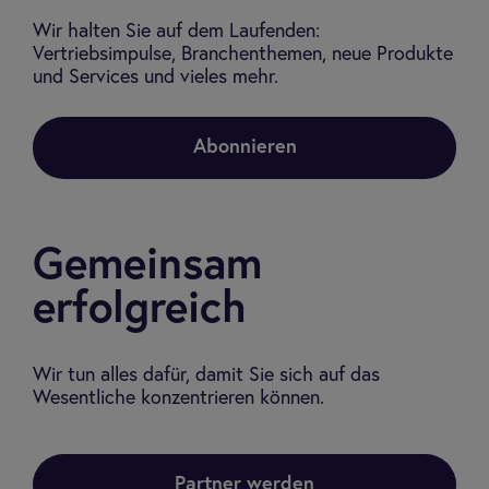
Wir halten Sie auf dem Laufenden:
Vertriebsimpulse, Branchenthemen, neue Produkte
und Services und vieles mehr.
Abonnieren
Gemeinsam
erfolgreich
Wir tun alles dafür, damit Sie sich auf das
Wesentliche konzentrieren können.
Partner werden