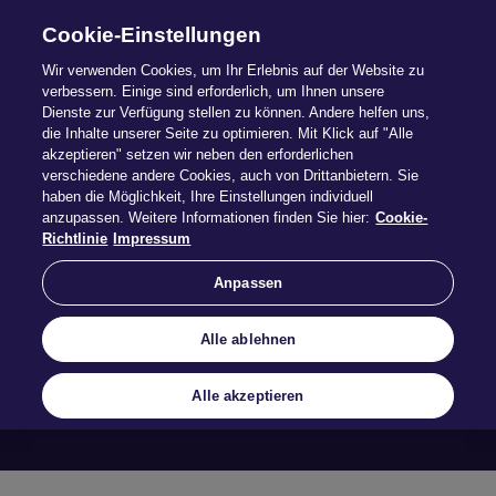
Cookie-Einstellungen
Wir verwenden Cookies, um Ihr Erlebnis auf der Website zu
verbessern. Einige sind erforderlich, um Ihnen unsere
Dienste zur Verfügung stellen zu können. Andere helfen uns,
die Inhalte unserer Seite zu optimieren. Mit Klick auf "Alle
akzeptieren" setzen wir neben den erforderlichen
verschiedene andere Cookies, auch von Drittanbietern. Sie
haben die Möglichkeit, Ihre Einstellungen individuell
anzupassen. Weitere Informationen finden Sie hier:
Cookie-
Karriere
Richtlinie
Impressum
Anpassen
Mehr erfahren
Alle ablehnen
Alle akzeptieren