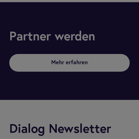
Partner werden
Mehr erfahren
Dialog Newsletter