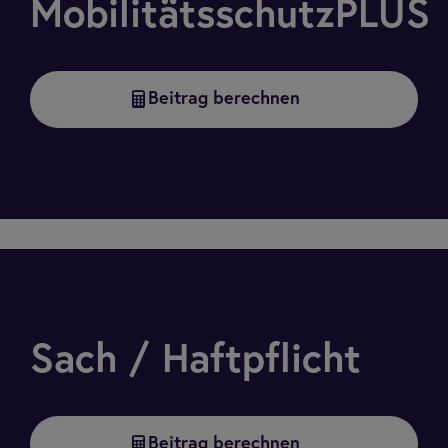
MobilitätsschutzPLUS
Beitrag berechnen
Sach / Haftpflicht
Beitrag berechnen