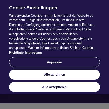
Cookie-Einstellungen
Wir verwenden Cookies, um Ihr Erlebnis auf der Website zu
verbessern. Einige sind erforderlich, um Ihnen unsere
Dienste zur Verfügung stellen zu können. Andere helfen uns,
die Inhalte unserer Seite zu optimieren. Mit Klick auf "Alle
akzeptieren" setzen wir neben den erforderlichen
verschiedene andere Cookies, auch von Drittanbietern. Sie
haben die Möglichkeit, Ihre Einstellungen individuell
anzupassen. Weitere Informationen finden Sie hier:
Cookie-
Kleingarten
Richtlinie
Impressum
Anpassen
Beitrag berechnen
Alle ablehnen
Alle akzeptieren