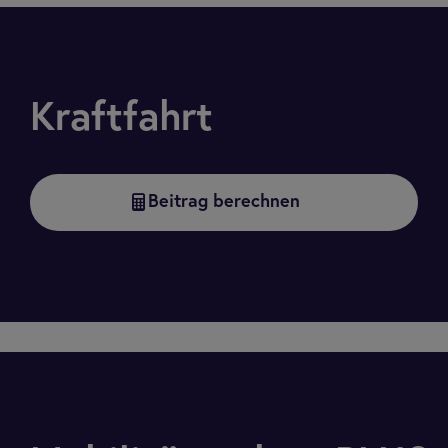
Kraftfahrt
Beitrag berechnen