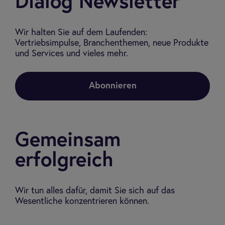
Dialog Newsletter
Wir halten Sie auf dem Laufenden:
Vertriebsimpulse, Branchenthemen, neue Produkte
und Services und vieles mehr.
Abonnieren
Gemeinsam
erfolgreich
Wir tun alles dafür, damit Sie sich auf das
Wesentliche konzentrieren können.