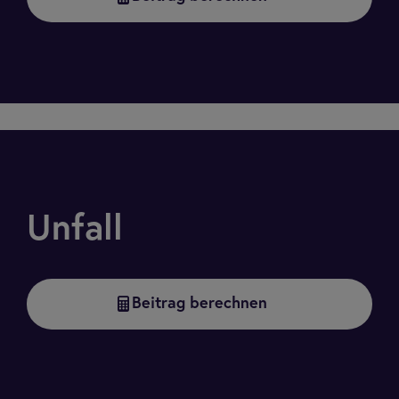
Unfall
Beitrag berechnen