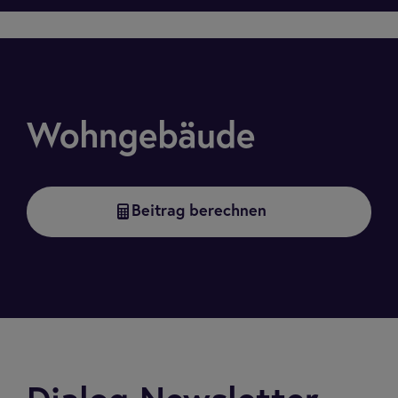
Wohngebäude
Beitrag berechnen