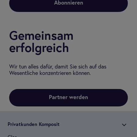
Abonnieren
Gemeinsam
erfolgreich
Wir tun alles dafür, damit Sie sich auf das
Wesentliche konzentrieren können.
Partner werden
Pri­vat­kun­den Kom­po­sit