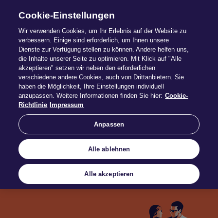
Cookie-Einstellungen
Wir verwenden Cookies, um Ihr Erlebnis auf der Website zu
verbessern. Einige sind erforderlich, um Ihnen unsere
Dienste zur Verfügung stellen zu können. Andere helfen uns,
die Inhalte unserer Seite zu optimieren. Mit Klick auf "Alle
Haus- und
akzeptieren" setzen wir neben den erforderlichen
verschiedene andere Cookies, auch von Drittanbietern. Sie
haben die Möglichkeit, Ihre Einstellungen individuell
Grundbesitzerh
anzupassen. Weitere Informationen finden Sie hier:
Cookie-
Richtlinie
Impressum
Anpassen
Schutz für die eigene Immobilie
Alle ablehnen
Alle akzeptieren