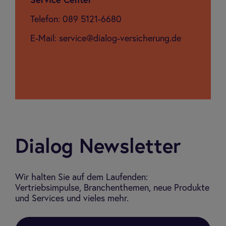
Ser­vice Cen­ter
Telefon: 089 5121-6680
E-Mail: service@dialog-versicherung.de
Dialog Newsletter
Wir halten Sie auf dem Laufenden:
Vertriebsimpulse, Branchenthemen, neue Produkte
und Services und vieles mehr.