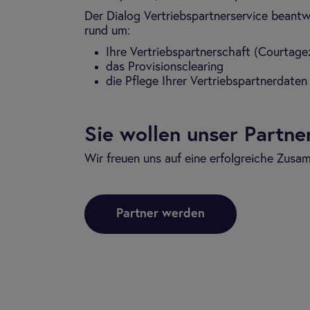
Der Dialog Vertriebspartnerservice beantw
rund um:
Ihre Vertriebspartnerschaft (Courtag
das Provisionsclearing
die Pflege Ihrer Vertriebspartnerdaten
Sie wollen unser Partn
Wir freuen uns auf eine erfolgreiche Zusa
Partner werden