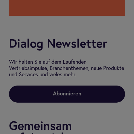
Dialog Newsletter
Wir halten Sie auf dem Laufenden:
Vertriebsimpulse, Branchenthemen, neue Produkte
und Services und vieles mehr.
Abonnieren
Gemeinsam