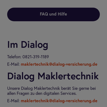
FAQ und Hilfe
Im Dia­log
Telefon: 0821-319-1189
E-Mail:
maklertechnik@dialog-versicherung.de
Dia­log Mak­ler­tech­nik
Unsere Dialog Maklertechnik berät Sie gerne bei
allen Fragen zu den digitalen Services.
E-Mail:
maklertechnik@dialog-versicherung.de