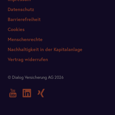
Datenschutz
Barrierefreiheit
Cookies
Menschenrechte
Nachhaltigkeit in der Kapitalanlage
Vertrag widerrufen
© Dialog Versicherung AG 2026