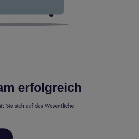
m erfolgreich
mit Sie sich auf das Wesentliche