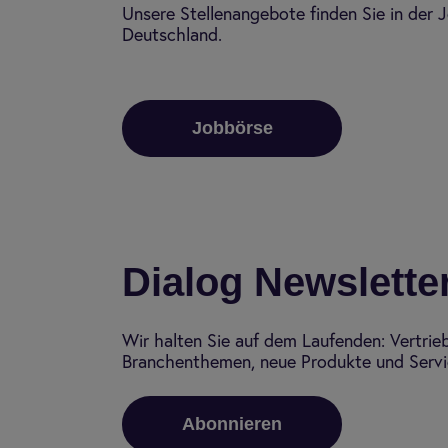
Unsere Stellenangebote finden Sie in der J
Deutschland.
Jobbörse
Dialog Newslette
Wir halten Sie auf dem Laufenden: Vertrie
Branchenthemen, neue Produkte und Servic
Abonnieren