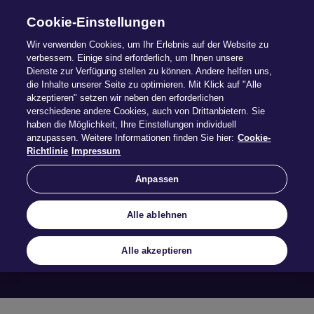
Cookie-Einstellungen
Wir verwenden Cookies, um Ihr Erlebnis auf der Website zu
verbessern. Einige sind erforderlich, um Ihnen unsere
Dienste zur Verfügung stellen zu können. Andere helfen uns,
die Inhalte unserer Seite zu optimieren. Mit Klick auf "Alle
akzeptieren" setzen wir neben den erforderlichen
verschiedene andere Cookies, auch von Drittanbietern. Sie
haben die Möglichkeit, Ihre Einstellungen individuell
anzupassen. Weitere Informationen finden Sie hier:
Cookie-
Rechts­schutz
Richtlinie
Impressum
Anpassen
Mehr erfahren
Alle ablehnen
Alle akzeptieren