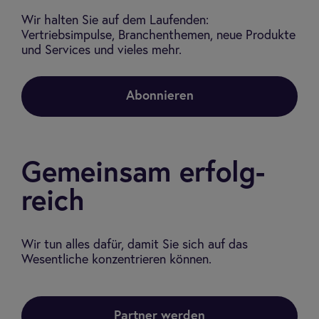
Wir halten Sie auf dem Laufenden:
Vertriebsimpulse, Branchenthemen, neue Produkte
und Services und vieles mehr.
Abonnieren
Gemein­sam erfolg­
reich
Wir tun alles dafür, damit Sie sich auf das
Wesentliche konzentrieren können.
Partner werden