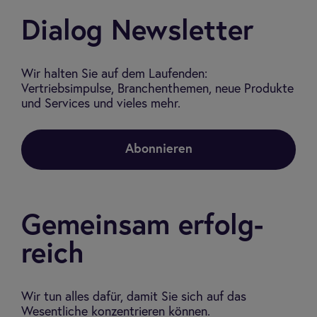
Dia­log Newslet­ter
Wir halten Sie auf dem Laufenden:
Vertriebsimpulse, Branchenthemen, neue Produkte
und Services und vieles mehr.
Abonnieren
Gemein­sam erfolg­
reich
Wir tun alles dafür, damit Sie sich auf das
Wesentliche konzentrieren können.