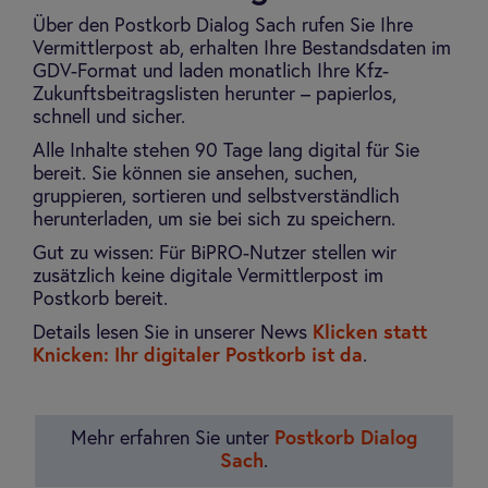
Über den Postkorb Dialog Sach rufen Sie Ihre
Vermittlerpost ab, erhalten Ihre Bestandsdaten im
GDV-Format und laden monatlich Ihre Kfz-
Zukunftsbeitragslisten herunter – papierlos,
schnell und sicher.
Alle Inhalte stehen 90 Tage lang digital für Sie
bereit. Sie können sie ansehen, suchen,
gruppieren, sortieren und selbstverständlich
herunterladen, um sie bei sich zu speichern.
Gut zu wissen: Für BiPRO-Nutzer stellen wir
zusätzlich keine digitale Vermittlerpost im
Postkorb bereit.
Details lesen Sie in unserer News
Klicken statt
Knicken: Ihr digitaler Postkorb ist da
.
Mehr erfahren Sie unter
Postkorb Dialog
Sach
.