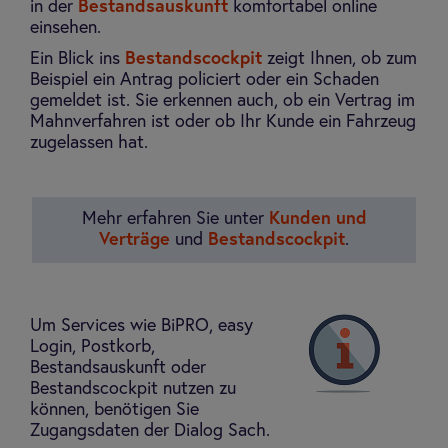
in der
Bestandsauskunft
komfortabel online
einsehen.
Ein Blick ins
Bestandscockpit
zeigt Ihnen, ob zum
Beispiel ein Antrag policiert oder ein Schaden
gemeldet ist. Sie erkennen auch, ob ein Vertrag im
Mahnverfahren ist oder ob Ihr Kunde ein Fahrzeug
zugelassen hat.
Mehr erfahren Sie unter
Kunden und
Verträge
und
Bestandscockpit
.
Um Services wie BiPRO, easy
Login, Postkorb,
Bestandsauskunft oder
Bestandscockpit nutzen zu
können, benötigen Sie
Zugangsdaten der Dialog Sach.