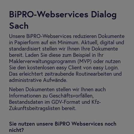
BiPRO-Webservices Dialog
Sach
Unsere BiPRO-Webservices reduzieren Dokumente
in Papierform auf ein Minimum. Aktuell, digital und
standardisiert stellen wir Ihnen Ihre Dokumente
bereit. Laden Sie diese zum Beispiel in Ihr
Maklerverwaltungsprogramm (MVP) oder nutzen
Sie den kostenlosen easy Client von easy Login.
Das erleichtert zeitraubende Routinearbeiten und
administrative Aufwände.
Neben Dokumenten stellen wir Ihnen auch
Informationen zu Geschäftsvorfällen,
Bestandsdaten im GDV-Format und Kfz-
Zukunftsbeitragslisten bereit.
Sie nutzen unsere BiPRO Webservices noch
nicht?