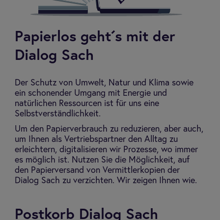
Papierlos geht´s mit der
Dialog Sach
Der Schutz von Umwelt, Natur und Klima sowie
ein schonender Umgang mit Energie und
natürlichen Ressourcen ist für uns eine
Selbstverständlichkeit.
Um den Papierverbrauch zu reduzieren, aber auch,
um Ihnen als Vertriebspartner den Alltag zu
erleichtern, digitalisieren wir Prozesse, wo immer
es möglich ist. Nutzen Sie die Möglichkeit, auf
den Papierversand von Vermittlerkopien der
Dialog Sach zu verzichten. Wir zeigen Ihnen wie.
Postkorb Dialog Sach