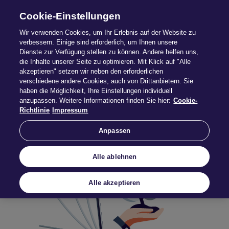
Cookie-Einstellungen
Wir verwenden Cookies, um Ihr Erlebnis auf der Website zu
verbessern. Einige sind erforderlich, um Ihnen unsere
Dienste zur Verfügung stellen zu können. Andere helfen uns,
die Inhalte unserer Seite zu optimieren. Mit Klick auf "Alle
Digitale
akzeptieren" setzen wir neben den erforderlichen
verschiedene andere Cookies, auch von Drittanbietern. Sie
haben die Möglichkeit, Ihre Einstellungen individuell
Vermittlerpost
anzupassen. Weitere Informationen finden Sie hier:
Cookie-
Richtlinie
Impressum
Anpassen
Alle ablehnen
Alle akzeptieren