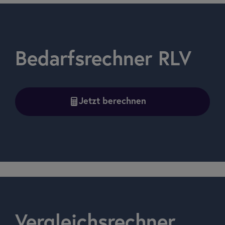
Bedarfsrechner RLV
Jetzt berechnen
Vergleichsrechner