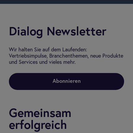
Dialog Newsletter
Wir halten Sie auf dem Laufenden:
Vertriebsimpulse, Branchenthemen, neue Produkte
und Services und vieles mehr.
Abonnieren
Gemeinsam
erfolgreich