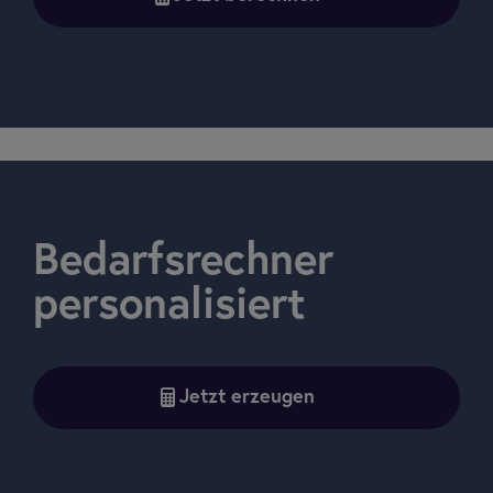
Bedarfsrechner
personalisiert
Jetzt erzeugen