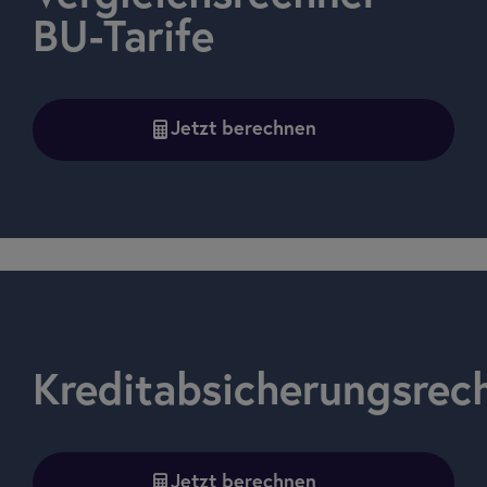
BU-Tarife
Jetzt berechnen
Kreditabsicherungsrec
Jetzt berechnen