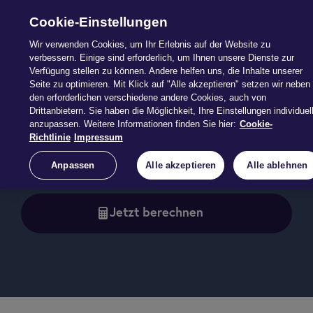
Cookie-Einstellungen
Wir verwenden Cookies, um Ihr Erlebnis auf der Website zu
verbessern. Einige sind erforderlich, um Ihnen unsere Dienste zur
Verfügung stellen zu können. Andere helfen uns, die Inhalte unserer
Seite zu optimieren. Mit Klick auf "Alle akzeptieren" setzen wir neben
den erforderlichen verschiedene andere Cookies, auch von
Drittanbietern. Sie haben die Möglichkeit, Ihre Einstellungen individuel
anzupassen. Weitere Informationen finden Sie hier:
Cookie-
Richtlinie
Impressum
Bedarfsrechner BU
Anpassen
Alle akzeptieren
Alle ablehnen
Jetzt berechnen