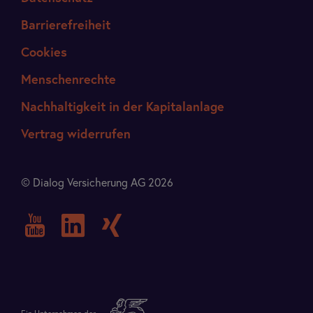
Barrierefreiheit
Cookies
Menschenrechte
Nachhaltigkeit in der Kapitalanlage
Vertrag widerrufen
© Dialog Versicherung AG 2026