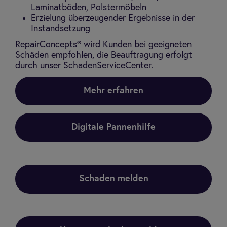
Laminatböden, Polstermöbeln
Erzielung überzeugender Ergebnisse in der
Instandsetzung
RepairConcepts® wird Kunden bei geeigneten
Schäden empfohlen, die Beauftragung erfolgt
durch unser SchadenServiceCenter.
Mehr erfahren
Digitale Pannenhilfe
Schaden melden