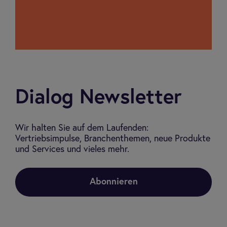
Dialog Newsletter
Wir halten Sie auf dem Laufenden:
Vertriebsimpulse, Branchenthemen, neue Produkte
und Services und vieles mehr.
Abonnieren