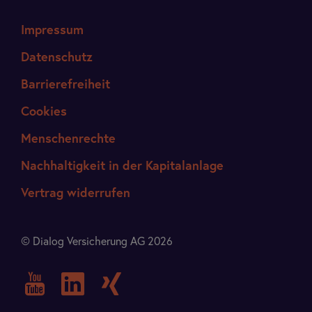
Impressum
Datenschutz
Barrierefreiheit
Cookies
Menschenrechte
Nachhaltigkeit in der Kapitalanlage
Vertrag widerrufen
© Dialog Versicherung AG 2026