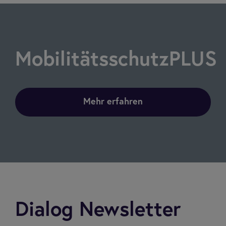
MobilitätsschutzPLUS
Mehr erfahren
Dialog Newsletter