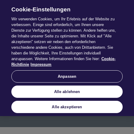
Cookie-Einstellungen
Wir verwenden Cookies, um Ihr Erlebnis auf der Website zu
verbessern. Einige sind erforderlich, um Ihnen unsere
Dienste zur Verfügung stellen zu können. Andere helfen uns,
die Inhalte unserer Seite zu optimieren. Mit Klick auf "Alle
akzeptieren" setzen wir neben den erforderlichen
verschiedene andere Cookies, auch von Drittanbietern. Sie
haben die Möglichkeit, Ihre Einstellungen individuell
anzupassen. Weitere Informationen finden Sie hier:
Cookie-
Kfz-Schutzbrief
Richtlinie
Impressum
Anpassen
Mehr erfahren
Alle ablehnen
Alle akzeptieren