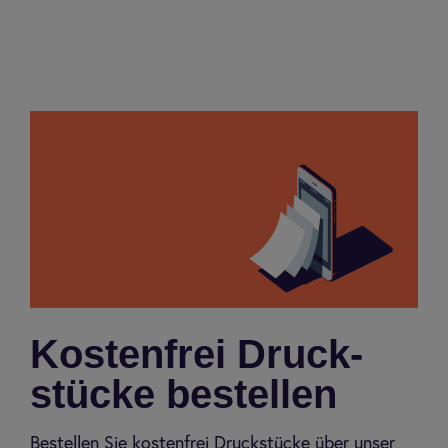
Kos­ten­frei Druck­
stücke bestel­len
Bestellen Sie kostenfrei Druckstücke über unser