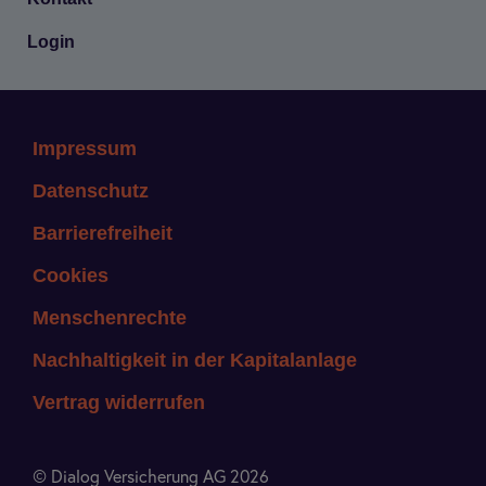
Login
Impressum
Datenschutz
Barrierefreiheit
Cookies
Menschenrechte
Nachhaltigkeit in der Kapitalanlage
Vertrag widerrufen
© Dialog Versicherung AG 2026