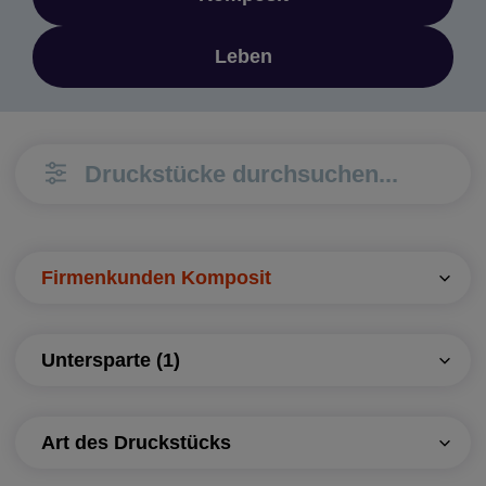
Leben
Suchen
Suchen
Firmenkunden Komposit
Untersparte (1)
Art des Druckstücks