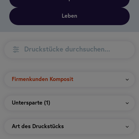
Leben
Suchen
Suchen
Firmenkunden Komposit
Untersparte (1)
Art des Druckstücks