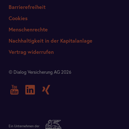
Barrierefreiheit
Cookies
Menschenrechte
Nachhaltigkeit in der Kapitalanlage
Vertrag widerrufen
© Dialog Versicherung AG 2026
Ein Unternehmen der