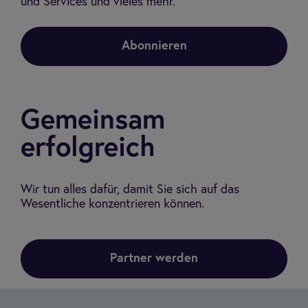
und Services und vieles mehr.
Abonnieren
Gemeinsam
erfolgreich
Wir tun alles dafür, damit Sie sich auf das
Wesentliche konzentrieren können.
Partner werden