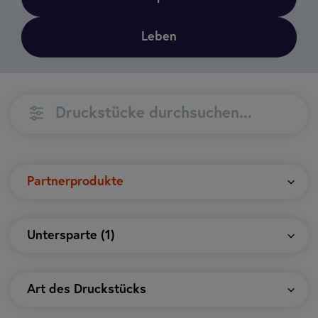
Leben
Suchen
Suchen
Partnerprodukte
Untersparte (1)
Art des Druckstücks