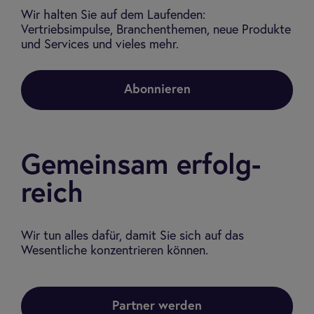
Wir halten Sie auf dem Laufenden:
Vertriebsimpulse, Branchenthemen, neue Produkte
und Services und vieles mehr.
Abonnieren
Gemein­sam erfolg­
reich
Wir tun alles dafür, damit Sie sich auf das
Wesentliche konzentrieren können.
Partner werden