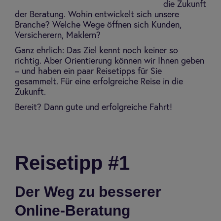
die Zukunft
der Beratung. Wohin entwickelt sich unsere
Branche? Welche Wege öffnen sich Kunden,
Versicherern, Maklern?
Ganz ehrlich: Das Ziel kennt noch keiner so
richtig. Aber Orientierung können wir Ihnen geben
– und haben ein paar Reisetipps für Sie
gesammelt. Für eine erfolgreiche Reise in die
Zukunft.
Bereit? Dann gute und erfolgreiche Fahrt!
Rei­se­tipp #1
Der Weg zu besserer
Online-Beratung