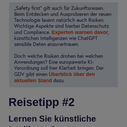
„Safety first“ gilt auch für Zukunftsreisen.
Beim Entdecken und Ausprobieren der neuen
Technologie lauern natürlich auch Risiken.
Wichtige Aspekte sind hierbei Datenschutz
Experten warnen davor
und Compliance.
,
künstlichen Intelligenzen wie ChatGPT
sensible Daten anzuvertrauen.
Doch welche Risiken drohen bei welchen
Anwendungen? Eine europaweite KI-
Verordnung soll hier Klarheit bringen. Der
Überblick über den
GDV gibt einen
aktuellen Stand
dazu.
Rei­se­tipp #2
Lernen Sie künstliche