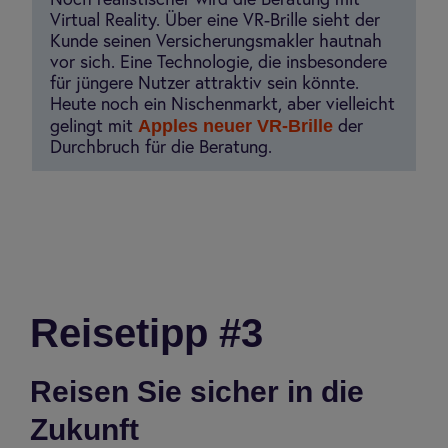
Noch realistischer wird die Beratung mit
Virtual Reality. Über eine VR-Brille sieht der
Kunde seinen Versicherungsmakler hautnah
vor sich. Eine Technologie, die insbesondere
für jüngere Nutzer attraktiv sein könnte.
Heute noch ein Nischenmarkt, aber vielleicht
Apples neuer VR-Brille
gelingt mit
der
Durchbruch für die Beratung.
Rei­se­tipp #3
Reisen Sie sicher in die
Zukunft