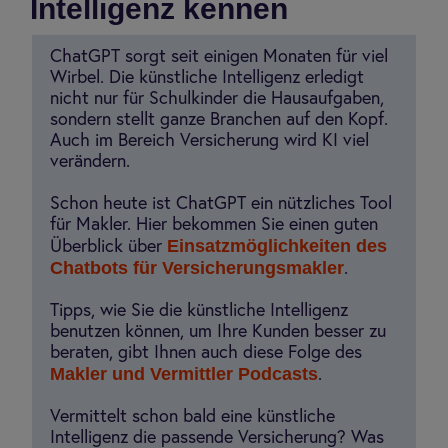
Intelligenz kennen
ChatGPT sorgt seit einigen Monaten für viel
Wirbel. Die künstliche Intelligenz erledigt
nicht nur für Schulkinder die Hausaufgaben,
sondern stellt ganze Branchen auf den Kopf.
Auch im Bereich Versicherung wird KI viel
verändern.
Schon heute ist ChatGPT ein nützliches Tool
für Makler. Hier bekommen Sie einen guten
Einsatzmöglichkeiten des
Überblick über
Chatbots für Versicherungsmakler
.
Tipps, wie Sie die künstliche Intelligenz
benutzen können, um Ihre Kunden besser zu
beraten, gibt Ihnen auch diese Folge des
Makler und Vermittler Podcasts
.
Vermittelt schon bald eine künstliche
Intelligenz die passende Versicherung? Was