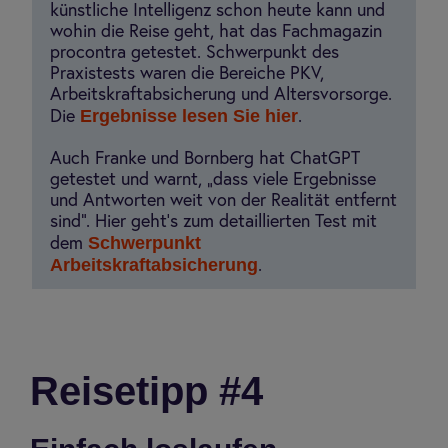
künstliche Intelligenz schon heute kann und
wohin die Reise geht, hat das Fachmagazin
procontra getestet. Schwerpunkt des
Praxistests waren die Bereiche PKV,
Arbeitskraftabsicherung und Altersvorsorge.
Ergebnisse lesen Sie hier
Die
.
Auch Franke und Bornberg hat ChatGPT
getestet und warnt, „dass viele Ergebnisse
und Antworten weit von der Realität entfernt
sind“. Hier geht’s zum detaillierten Test mit
Schwerpunkt
dem
Arbeitskraftabsicherung
.
Rei­se­tipp #4