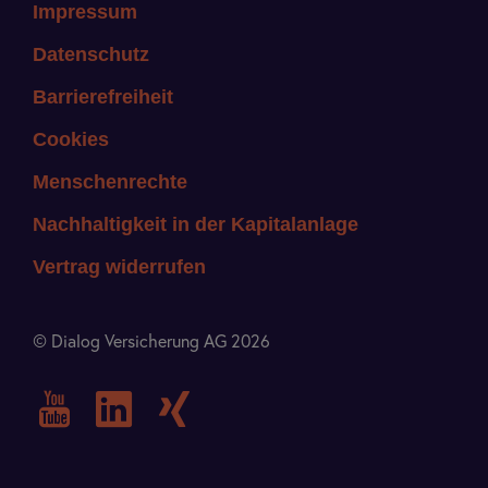
Impressum
Datenschutz
Barrierefreiheit
Cookies
Menschenrechte
Nachhaltigkeit in der Kapitalanlage
Vertrag widerrufen
© Dialog Versicherung AG 2026