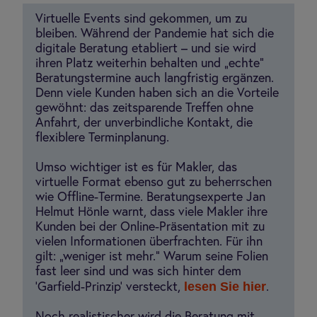
Virtuelle Events sind gekommen, um zu
bleiben. Während der Pandemie hat sich die
digitale Beratung etabliert – und sie wird
ihren Platz weiterhin behalten und „echte“
Beratungstermine auch langfristig ergänzen.
Denn viele Kunden haben sich an die Vorteile
gewöhnt: das zeitsparende Treffen ohne
Anfahrt, der unverbindliche Kontakt, die
flexiblere Terminplanung.
Umso wichtiger ist es für Makler, das
virtuelle Format ebenso gut zu beherrschen
wie Offline-Termine. Beratungsexperte Jan
Helmut Hönle warnt, dass viele Makler ihre
Kunden bei der Online-Präsentation mit zu
vielen Informationen überfrachten. Für ihn
gilt: „weniger ist mehr.“ Warum seine Folien
fast leer sind und was sich hinter dem
lesen Sie hier
'Garfield-Prinzip' versteckt,
.