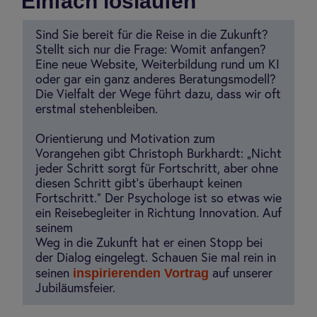
Einfach loslaufen
Sind Sie bereit für die Reise in die Zukunft?
Stellt sich nur die Frage: Womit anfangen?
Eine neue Website, Weiterbildung rund um KI
oder gar ein ganz anderes Beratungsmodell?
Die Vielfalt der Wege führt dazu, dass wir oft
erstmal stehenbleiben.
Orientierung und Motivation zum
Vorangehen gibt Christoph Burkhardt: „Nicht
jeder Schritt sorgt für Fortschritt, aber ohne
diesen Schritt gibt’s überhaupt keinen
Fortschritt.“ Der Psychologe ist so etwas wie
ein Reisebegleiter in Richtung Innovation. Auf
seinem
Weg in die Zukunft hat er einen Stopp bei
der Dialog eingelegt. Schauen Sie mal rein in
inspirierenden Vortrag
seinen
auf unserer
Jubiläumsfeier.