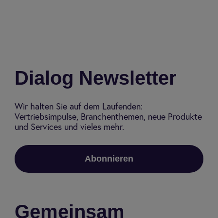
Dialog Newsletter
Wir halten Sie auf dem Laufenden:
Vertriebsimpulse, Branchenthemen, neue Produkte
und Services und vieles mehr.
Abonnieren
Gemeinsam