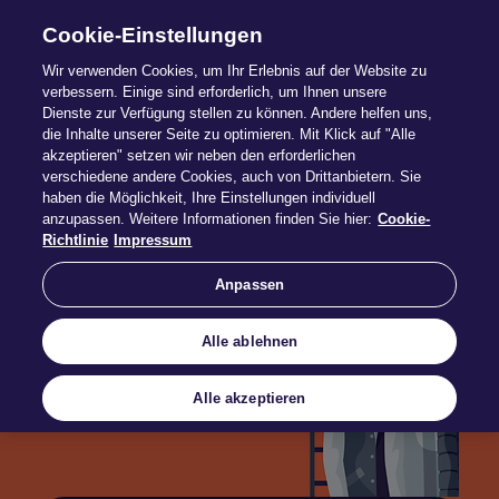
Cookie-Einstellungen
Wir verwenden Cookies, um Ihr Erlebnis auf der Website zu
verbessern. Einige sind erforderlich, um Ihnen unsere
Dienste zur Verfügung stellen zu können. Andere helfen uns,
die Inhalte unserer Seite zu optimieren. Mit Klick auf "Alle
Garderoben
akzeptieren" setzen wir neben den erforderlichen
verschiedene andere Cookies, auch von Drittanbietern. Sie
haben die Möglichkeit, Ihre Einstellungen individuell
anzupassen. Weitere Informationen finden Sie hier:
Cookie-
Richtlinie
Impressum
Anpassen
Alle ablehnen
Alle akzeptieren