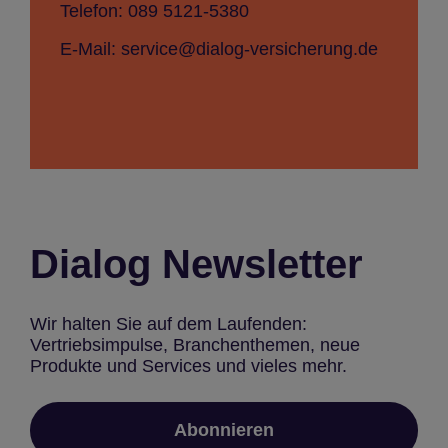
Telefon: 089 5121-5380
E-Mail: service@dialog-versicherung.de
Dialog Newsletter
Wir halten Sie auf dem Laufenden:
Vertriebsimpulse, Branchenthemen, neue
Produkte und Services und vieles mehr.
Abonnieren