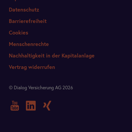
Datenschutz
Barrierefreiheit
Cookies
Menschenrechte
Nachhaltigkeit in der Kapitalanlage
Vertrag widerrufen
© Dialog Versicherung AG 2026