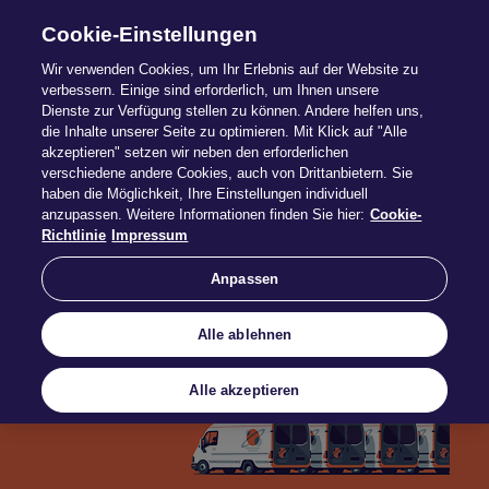
Cookie-Einstellungen
Wir verwenden Cookies, um Ihr Erlebnis auf der Website zu
verbessern. Einige sind erforderlich, um Ihnen unsere
Dienste zur Verfügung stellen zu können. Andere helfen uns,
die Inhalte unserer Seite zu optimieren. Mit Klick auf "Alle
Spedition
akzeptieren" setzen wir neben den erforderlichen
verschiedene andere Cookies, auch von Drittanbietern. Sie
haben die Möglichkeit, Ihre Einstellungen individuell
anzupassen. Weitere Informationen finden Sie hier:
Cookie-
Den Auftrag kompetent abwickeln
Richtlinie
Impressum
Anpassen
Alle ablehnen
Alle akzeptieren