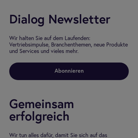
Dialog Newsletter
Wir halten Sie auf dem Laufenden:
Vertriebsimpulse, Branchenthemen, neue Produkte
und Services und vieles mehr.
Abonnieren
Gemeinsam
erfolgreich
Wir tun alles dafür, damit Sie sich auf das