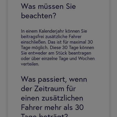
Was müssen Sie
beachten?
In einem Kalenderjahr können Sie
beitragsfrei zusätzliche Fahrer
einschließen. Das ist für maximal 30
Tage möglich. Diese 30 Tage können
Sie entweder am Stück beantragen
oder über einzelne Tage und Wochen
verteilen.
Was passiert, wenn
der Zeitraum für
einen zusätzlichen
Fahrer mehr als 30