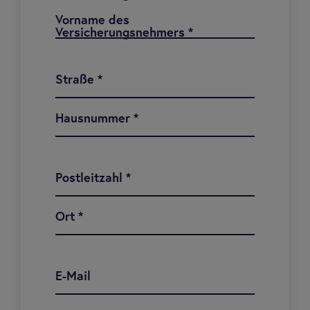
Vorname des
Versicherungsnehmers
*
Straße
*
Hausnummer
*
Postleitzahl
*
Ort
*
E-Mail