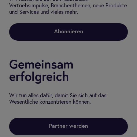
Vertriebsimpulse, Branchenthemen, neue Produkte
und Services und vieles mehr.
Abonnieren
Gemeinsam
erfolgreich
Wir tun alles dafür, damit Sie sich auf das
Wesentliche konzentrieren können.
Partner werden