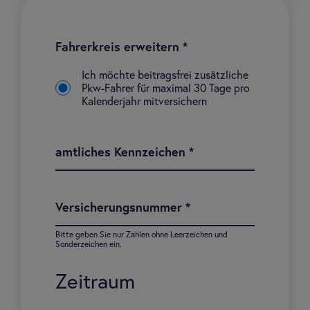
Fahrerkreis erweitern
*
Ich möchte beitragsfrei zusätzliche
Pkw-Fahrer für maximal 30 Tage pro
Kalenderjahr mitversichern
amtliches Kennzeichen
*
Versicherungsnummer
*
Bitte geben Sie nur Zahlen ohne Leerzeichen und
Sonderzeichen ein.
Zeitraum