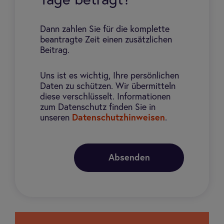
Tage beträgt?
Dann zahlen Sie für die komplette
beantragte Zeit einen zusätzlichen
Beitrag.
Uns ist es wichtig, Ihre persönlichen
Daten zu schützen. Wir übermitteln
diese verschlüsselt. Informationen
zum Datenschutz finden Sie in
unseren
Datenschutzhinweisen
.
Absenden