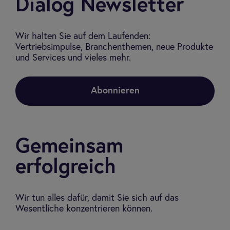
Dialog Newsletter
Wir halten Sie auf dem Laufenden:
Vertriebsimpulse, Branchenthemen, neue Produkte
und Services und vieles mehr.
Abonnieren
Gemeinsam
erfolgreich
Wir tun alles dafür, damit Sie sich auf das
Wesentliche konzentrieren können.