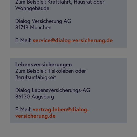
Zum Beispiel: Kraftfahrt, Hausrat oder
Wohngebäude
Dialog Versicherung AG
81718 München
E-Mail:
service@dialog-versicherung.de
Lebensversicherungen
Zum Beispiel: Risikoleben oder
Berufsunfähigkeit
Dialog Lebensversicherungs-AG
86130 Augsburg
E-Mail:
vertrag-leben@dialog-
versicherung.de