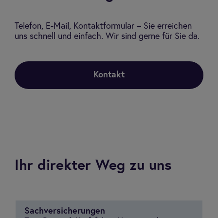
Telefon, E-Mail, Kontaktformular – Sie erreichen
uns schnell und einfach. Wir sind gerne für Sie da.
Kontakt
Ihr direkter Weg zu uns
Sachversicherungen