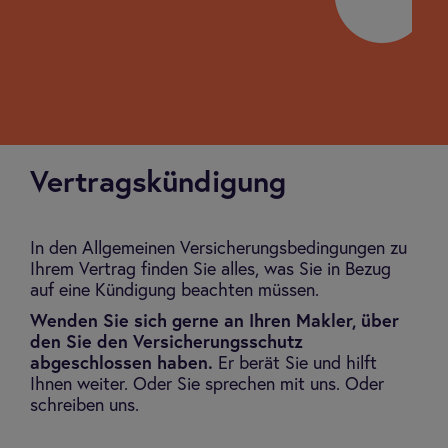
Vertragskündigung
In den Allgemeinen Versicherungsbedingungen zu
Ihrem Vertrag finden Sie alles, was Sie in Bezug
auf eine Kündigung beachten müssen.
Wenden Sie sich gerne an Ihren Makler, über
den Sie den Versicherungsschutz
abgeschlossen haben.
Er berät Sie und hilft
Ihnen weiter. Oder Sie sprechen mit uns. Oder
schreiben uns.