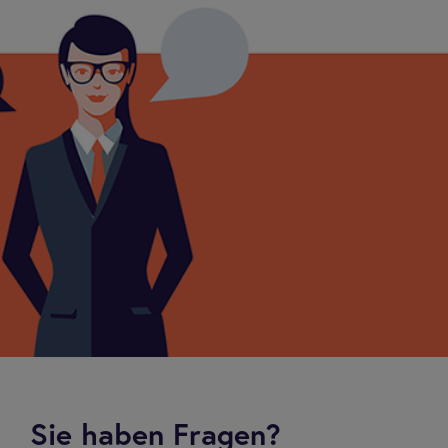
Sie haben Fragen?