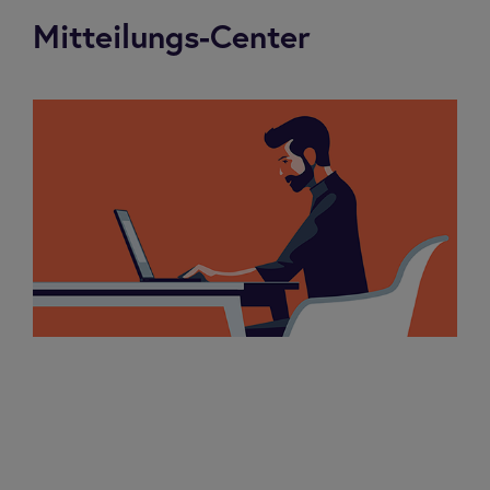
Mitteilungs-Center