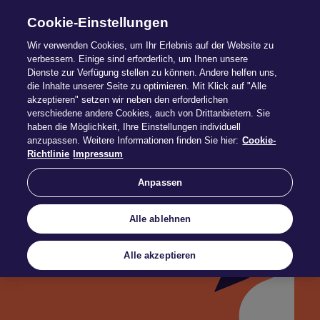
Cookie-Einstellungen
Wir verwenden Cookies, um Ihr Erlebnis auf der Website zu
verbessern. Einige sind erforderlich, um Ihnen unsere
Dienste zur Verfügung stellen zu können. Andere helfen uns,
die Inhalte unserer Seite zu optimieren. Mit Klick auf "Alle
Vertrag
akzeptieren" setzen wir neben den erforderlichen
verschiedene andere Cookies, auch von Drittanbietern. Sie
haben die Möglichkeit, Ihre Einstellungen individuell
kündigen
anzupassen. Weitere Informationen finden Sie hier:
Cookie-
Richtlinie
Impressum
Anpassen
Alle ablehnen
Alle akzeptieren