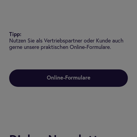
Tipp:
Nutzen Sie als Vertriebspartner oder Kunde auch
gerne unsere praktischen Online-Formulare.
Online-Formulare