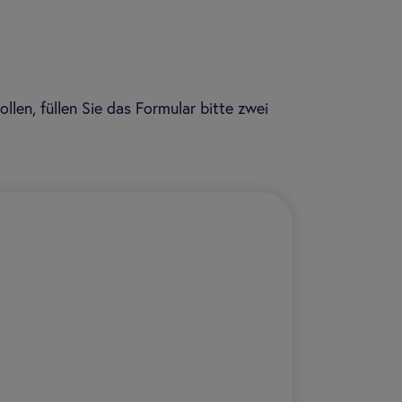
en, füllen Sie das Formular bitte zwei