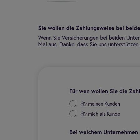
Sie wollen die Zahlungsweise bei bei
Wenn Sie Versicherungen bei beiden Untern
Mal aus. Danke, dass Sie uns unterstützen.
Für wen wollen Sie die Za
für meinen Kunden
für mich als Kunde
Bei welchem Unternehmen 