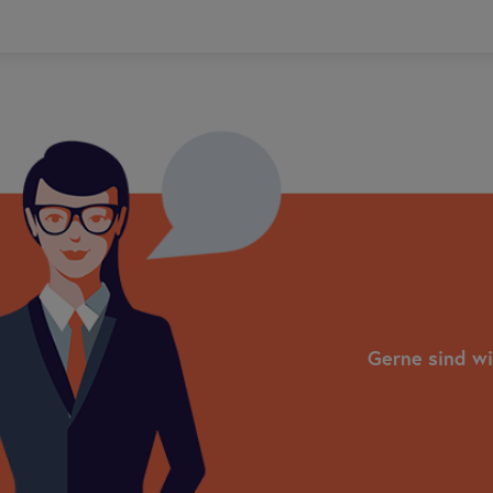
Gerne sind wi