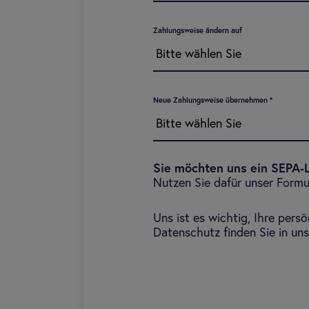
Zahlungsweise ändern auf
Neue Zahlungsweise übernehmen
*
Sie möchten uns ein SEPA-L
Nutzen Sie dafür unser Form
Uns ist es wichtig, Ihre pers
Datenschutz finden Sie in un