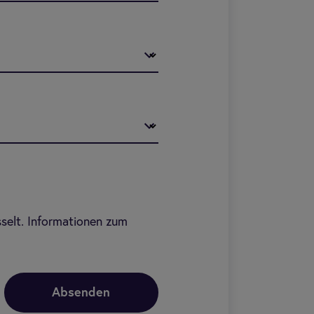
sselt. Informationen zum
Absenden