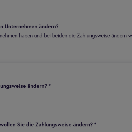
den Unternehmen ändern?
ehmen haben und bei beiden die Zahlungsweise ändern woll
hlungsweise ändern?
*
wollen Sie die Zahlungsweise ändern?
*